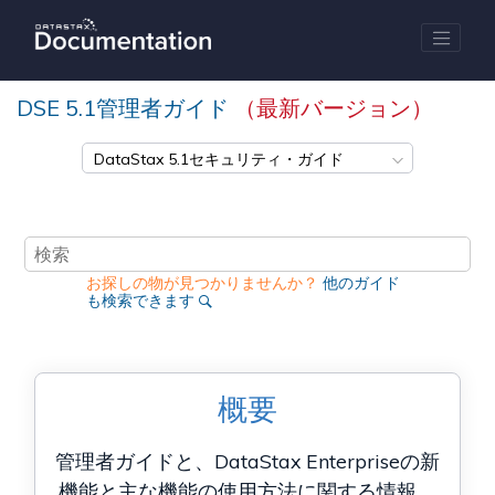
メインコンテンツにジャンプ
DSE 5.1
管理者ガイド
（最新バージョン）
お探しの物が見つかりませんか？
他のガイド
も検索できます
概要
管理者ガイドと、DataStax Enterpriseの新
機能と主な機能の使用方法に関する情報。