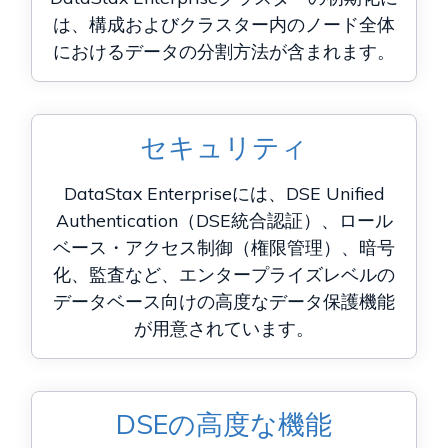
は、構成およびクラスター内のノード全体
におけるデータの分割方法が含まれます。
セキュリティ
DataStax Enterpriseには、DSE Unified
Authentication（DSE統合認証）、ロール
ベース・アクセス制御（権限管理）、暗号
化、監査など、エンタープライズレベルの
データベース向けの高度なデータ保護機能
が用意されています。
DSEの高度な機能