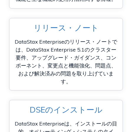
リリース・ノート
DataStax Enterpriseのリリース・ノートで
は、DataStax Enterprise 5.1のクラスター
要件、アップグレード・ガイダンス、コン
ポーネント、変更点と機能強化、問題点、
および解決済みの問題を取り上げていま
す。
DSEのインストール
DataStax Enterpriseは、インストールの目
的、オペレーティング・システムのタイ