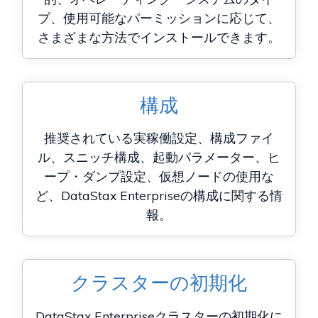
プ、使用可能なパーミッションに応じて、
さまざまな方法でインストールできます。
構成
推奨されている実稼働設定、構成ファイ
ル、スニッチ構成、起動パラメーター、ヒ
ープ・ダンプ設定、仮想ノードの使用な
ど、DataStax Enterpriseの構成に関する情
報。
クラスターの初期化
DataStax Enterpriseクラスターの初期化に