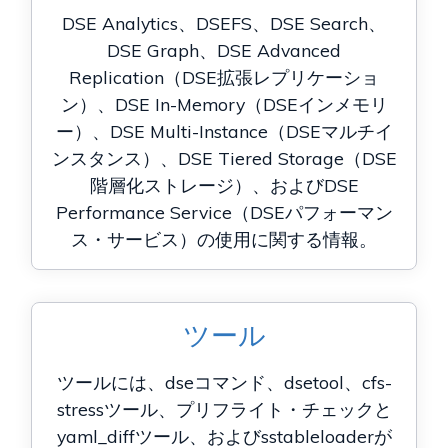
DSE Analytics、DSEFS、DSE Search、
DSE Graph、DSE Advanced
Replication（DSE拡張レプリケーショ
ン）、DSE In-Memory（DSEインメモリ
ー）、DSE Multi-Instance（DSEマルチイ
ンスタンス）、DSE Tiered Storage（DSE
階層化ストレージ）、およびDSE
Performance Service（DSEパフォーマン
ス・サービス）の使用に関する情報。
ツール
ツールには、dseコマンド、dsetool、cfs-
stressツール、プリフライト・チェックと
yaml_diffツール、およびsstableloaderが