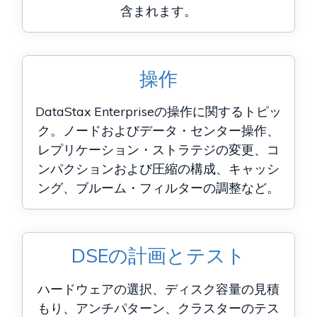
含まれます。
操作
DataStax Enterpriseの操作に関するトピッ
ク。ノードおよびデータ・センター操作、
レプリケーション・ストラテジの変更、コ
ンパクションおよび圧縮の構成、キャッシ
ング、ブルーム・フィルターの調整など。
DSEの計画とテスト
ハードウェアの選択、ディスク容量の見積
もり、アンチパターン、クラスターのテス