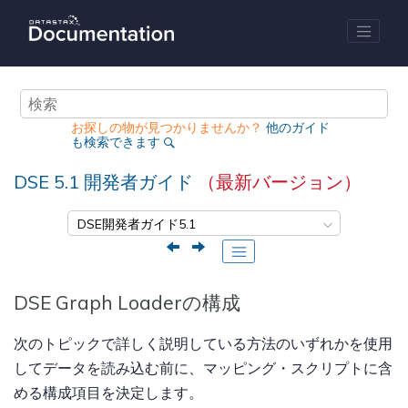
メインコンテンツにジャンプ
お探しの物が見つかりませんか？
他のガイド
も検索できます
DSE 5.1
開発者ガイド
（最新バージョン）
DSE Graph Loaderの構成
次のトピックで詳しく説明している方法のいずれかを使用
してデータを読み込む前に、マッピング・スクリプトに含
める構成項目を決定します。