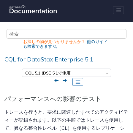
メインコンテンツにジャンプ
お探しの物が見つかりませんか？
他のガイド
も検索できます
CQL for DataStax Enterprise 5.1
パフォーマンスへの影響のテスト
トレースを行うと、要求に関連したすべてのアクティビテ
ィーが記録されます。以下の手順ではトレースを使用し
て、異なる整合性レベル（CL）を使用するレプリケーシ