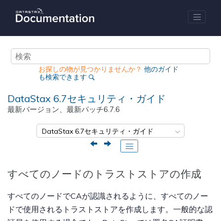
メインコンテンツにジャンプ
お探しの物が見つかりませんか？
他のガイド
も検索できます
DataStax 6.7セキュリティ・ガイド
最新バージョン、最新パッチ
6.7.6
すべてのノードのトラストストアの作成
すべてのノードでCAが認識されるように、すべてのノー
ドで使用されるトラストストアを作成します。一般的な認