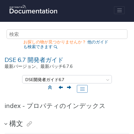
メインコンテンツにジャンプ
お探しの物が見つかりませんか？
他のガイド
も検索できます
DSE 6.7
開発者ガイド
最新バージョン、最新パッチ
6.7.6
index - プロパティのインデックス
構文