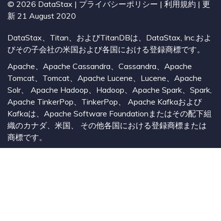
©
2026
DataStax |
プライバシーポリシー
|
利用規約
| 更
新 21 August 2020
DataStax、Titan、およびTitanDBは、DataStax, Inc.およ
びその子会社の米国および各国における登録商標です。
Apache、Apache Cassandra、Cassandra、Apache
Tomcat、Tomcat、Apache Lucene、Lucene、Apache
Solr、 Apache Hadoop、Hadoop、Apache Spark、Spark,
Apache TinkerPop、TinkerPop、 Apache Kafkaおよび
Kafkaは、Apache Software Foundationまたはその配下組
織のカナダ、米国、 その他各国における登録商標または
商標です。