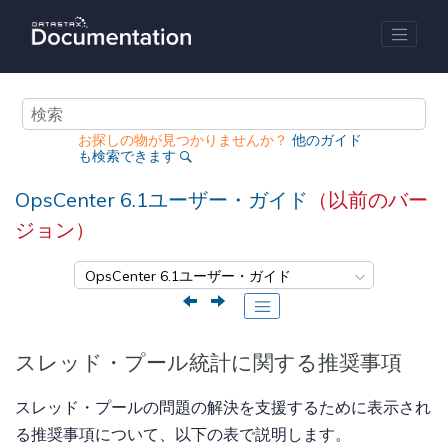
メインコンテンツにジャンプ
お探しの物が見つかりませんか？
他のガイド
も検索できます
OpsCenter 6.1ユーザー・ガイド
（以前のバー
ジョン）
スレッド・プール統計に関する推奨事項
スレッド・プールの問題の解決を支援するために表示され
る推奨事項について、以下の表で説明します。