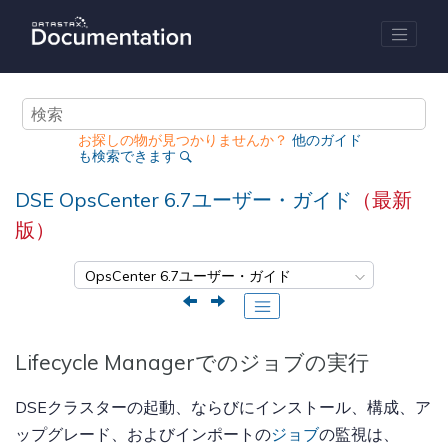
メインコンテンツにジャンプ
お探しの物が見つかりませんか？
他のガイド
も検索できます
DSE OpsCenter 6.7ユーザー・ガイド
（最新
版）
Lifecycle Managerでのジョブの実行
DSEクラスターの起動、ならびにインストール、構成、ア
ップグレード、およびインポートの
ジョブ
の監視は、