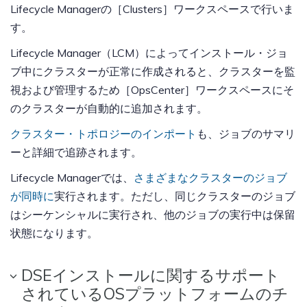
Lifecycle Managerの［Clusters］ワークスペースで行いま
す。
Lifecycle Manager（LCM）によってインストール・ジョ
ブ中にクラスターが正常に作成されると、クラスターを監
視および管理するため［OpsCenter］ワークスペースにそ
のクラスターが自動的に追加されます。
クラスター・トポロジーのインポート
も、ジョブのサマリ
ーと詳細で追跡されます。
Lifecycle Managerでは、
さまざまなクラスターのジョブ
が同時に
実行されます。ただし、同じクラスターのジョブ
はシーケンシャルに実行され、他のジョブの実行中は保留
状態になります。
DSEインストールに関するサポート
されているOSプラットフォームのチ