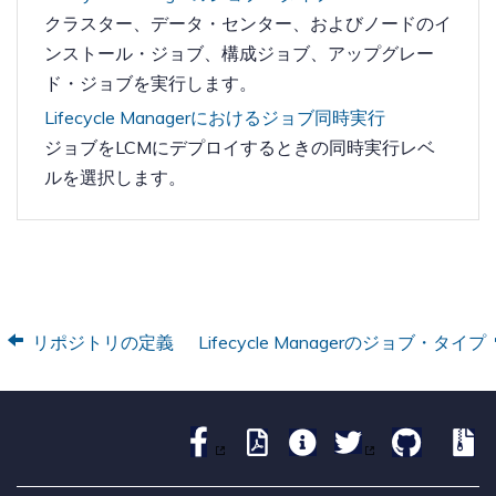
クラスター、データ・センター、およびノードのイ
ンストール・ジョブ、構成ジョブ、アップグレー
ド・ジョブを実行します。
Lifecycle Managerにおけるジョブ同時実行
ジョブをLCMにデプロイするときの同時実行レベ
ルを選択します。
リポジトリの定義
Lifecycle Managerのジョブ・タイプ